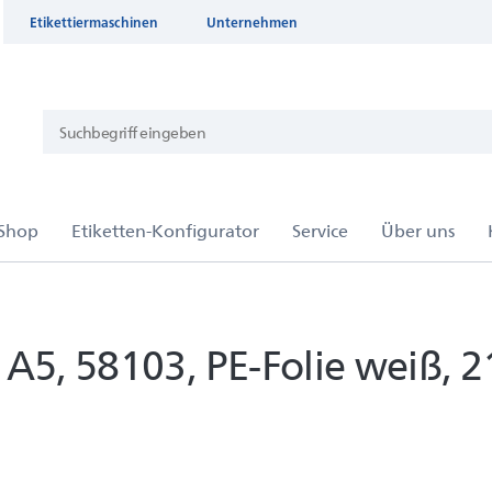
Etikettiermaschinen
Unternehmen
 A5, 58103, PE-Folie weiß,