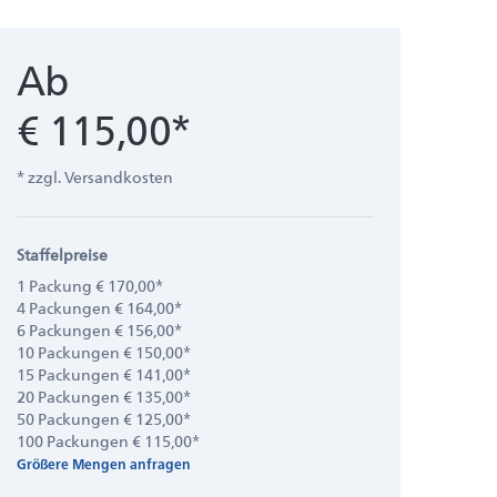
Ab
€ 115,00*
* zzgl. Versandkosten
Staffelpreise
1 Packung € 170,00*
4 Packungen € 164,00*
6 Packungen € 156,00*
10 Packungen € 150,00*
15 Packungen € 141,00*
20 Packungen € 135,00*
50 Packungen € 125,00*
100 Packungen € 115,00*
Größere Mengen anfragen