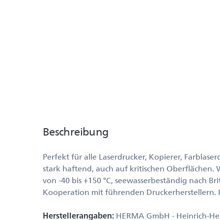
Beschreibung
Perfekt für alle Laserdrucker, Kopierer, Farblase
stark haftend, auch auf kritischen Oberflächen
von -40 bis +150 °C, seewasserbeständig nach B
Kooperation mit führenden Druckerherstellern.
Herstellerangaben:
HERMA GmbH - Heinrich-Herma