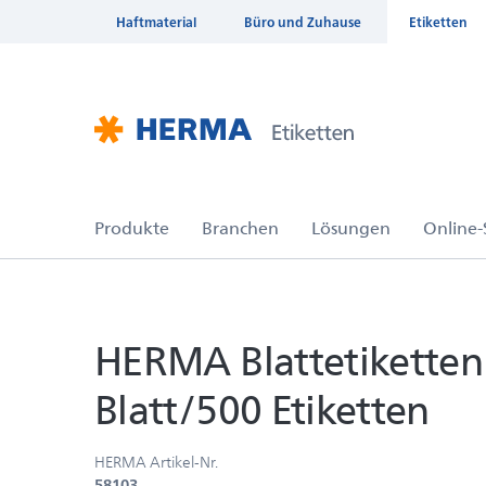
Haftmaterial
Büro und Zuhause
Etiketten
HERMA Blattetiketten
Blatt/500 Etiketten
HERMA Artikel-Nr.
58103